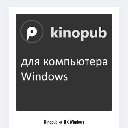
Kinopub на ПК Windows