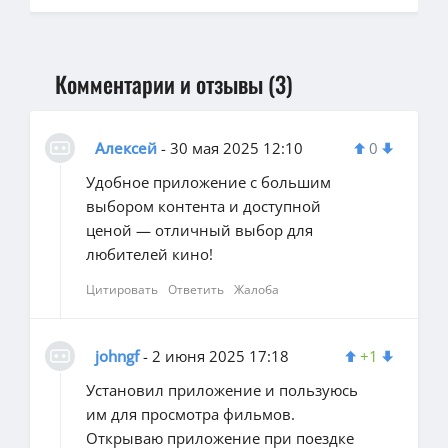
Комментарии и отзывы (3)
Алексей
- 30 мая 2025 12:10
0
Удобное приложение с большим
выбором контента и доступной
ценой — отличный выбор для
любителей кино!
Цитировать
Ответить
Жалоба
johngf
- 2 июня 2025 17:18
+1
Установил приложение и пользуюсь
им для просмотра фильмов.
Открываю приложение при поездке