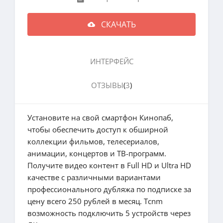
СКАЧАТЬ
ИНТЕРФЕЙС
ОТЗЫВЫ
(
3
)
Установите на свой смартфон Кинопаб,
чтобы обеспечить доступ к обширной
коллекции фильмов, телесериалов,
анимации, концертов и ТВ-программ.
Получите видео контент в Full HD и Ultra HD
качестве с различными вариантами
профессионального дубляжа по подписке за
цену всего 250 рублей в месяц. Tcnm
возможность подключить 5 устройств через