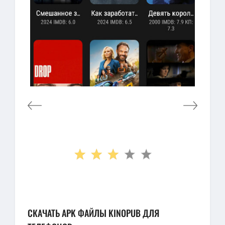
СКАЧАТЬ APK ФАЙЛЫ KINOPUB ДЛЯ