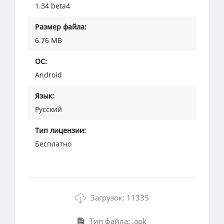
1.34 beta4
Размер файла:
6.76 MB
ОС:
Android
Язык:
Русский
Тип лицензии:
Бесплатно
Загрузок: 11335
Тип файла: .apk