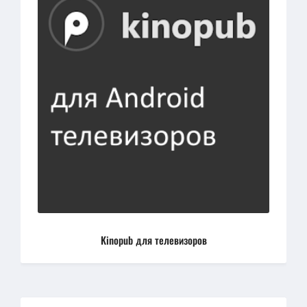
Kinopub для телевизоров