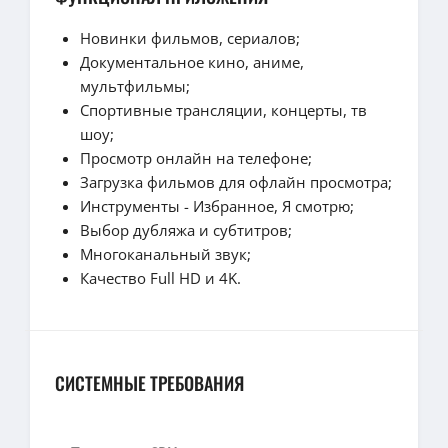
Новинки фильмов, сериалов;
Документальное кино, аниме,
мультфильмы;
Спортивные трансляции, концерты, тв
шоу;
Просмотр онлайн на телефоне;
Загрузка фильмов для офлайн просмотра;
Инструменты - Избранное, Я смотрю;
Выбор дубляжа и субтитров;
Многоканальный звук;
Качество Full HD и 4K.
СИСТЕМНЫЕ ТРЕБОВАНИЯ