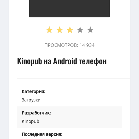
ПРОСМОТРОВ: 14 934
Kinopub на Android телефон
Категория:
Загрузки
Разработчик:
Kinopub
Последняя версия: