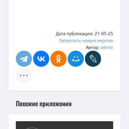
Дата публикации: 21-05-25
Запросить новую версию
Автор:
admin
Похожие приложения